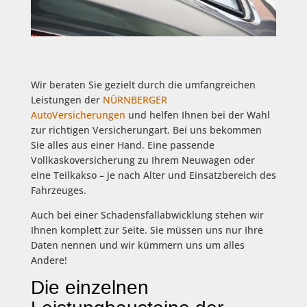
Wir beraten Sie gezielt durch die umfangreichen
Leistungen der
NÜRNBERGER
AutoVersicherungen
und helfen Ihnen bei der Wahl
zur richtigen Versicherungart. Bei uns bekommen
Sie alles aus einer Hand. Eine passende
Vollkaskoversicherung zu Ihrem Neuwagen oder
eine Teilkakso – je nach Alter und Einsatzbereich des
Fahrzeuges.
Auch bei einer Schadensfallabwicklung stehen wir
Ihnen komplett zur Seite. Sie müssen uns nur Ihre
Daten nennen und wir kümmern uns um alles
Andere!
Die einzelnen