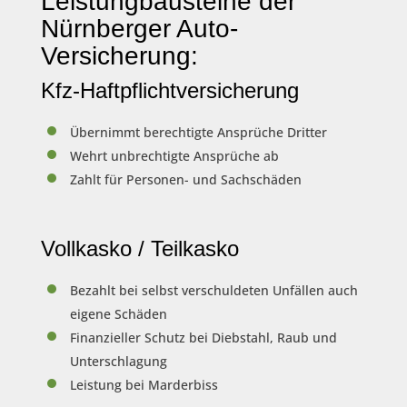
Leistungbausteine der
Nürnberger Auto-
Versicherung:
Kfz-Haftpflichtversicherung
Übernimmt berechtigte Ansprüche Dritter
Wehrt unbrechtigte Ansprüche ab
Zahlt für Personen- und Sachschäden
Vollkasko / Teilkasko
Bezahlt bei selbst verschuldeten Unfällen auch
eigene Schäden
Finanzieller Schutz bei Diebstahl, Raub und
Unterschlagung
Leistung bei Marderbiss