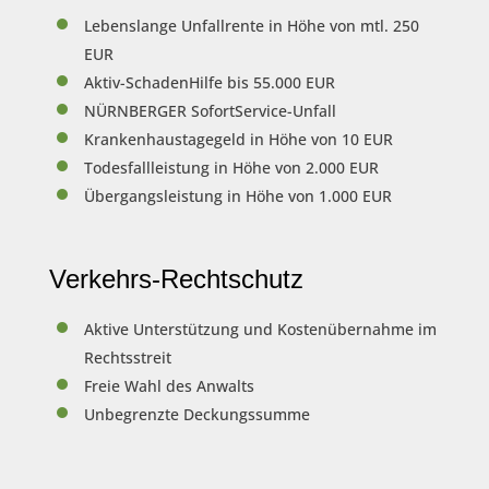
Lebenslange Unfallrente in Höhe von mtl. 250
EUR
Aktiv-SchadenHilfe bis 55.000 EUR
NÜRNBERGER SofortService-Unfall
Krankenhaustagegeld in Höhe von 10 EUR
Todesfallleistung in Höhe von 2.000 EUR
Übergangsleistung in Höhe von 1.000 EUR
Verkehrs-Rechtschutz
Aktive Unterstützung und Kostenübernahme im
Rechtsstreit
Freie Wahl des Anwalts
Unbegrenzte Deckungssumme