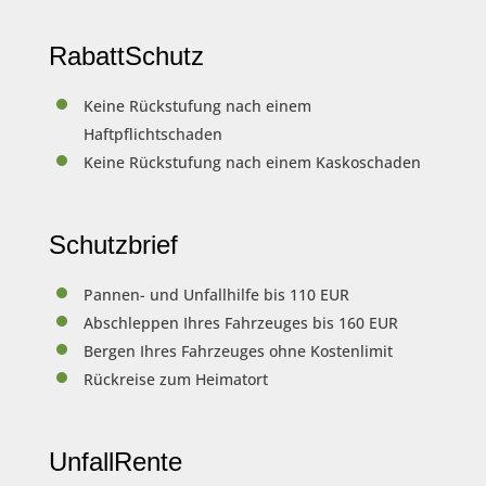
RabattSchutz
Keine Rückstufung nach einem
Haftpflichtschaden
Keine Rückstufung nach einem Kaskoschaden
Schutzbrief
Pannen- und Unfallhilfe bis 110 EUR
Abschleppen Ihres Fahrzeuges bis 160 EUR
Bergen Ihres Fahrzeuges ohne Kostenlimit
Rückreise zum Heimatort
UnfallRente