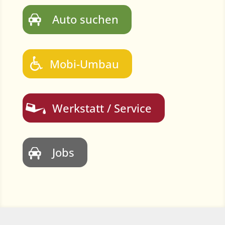
Auto suchen
Mobi-Umbau
Werkstatt / Service
Jobs