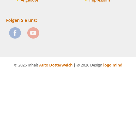
Angebote
Impressum
Folgen Sie uns:
© 2026 Inhalt
Auto Dotterweich
| © 2026 Design
logo.mind