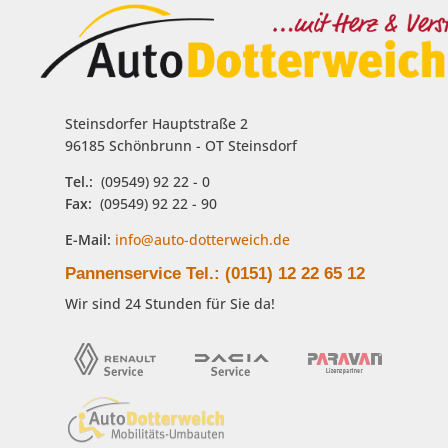
Steinsdorfer Hauptstraße 2
96185 Schönbrunn - OT Steinsdorf
Tel.:
(09549) 92 22 - 0
Fax:
(09549) 92 22 - 90
E-Mail:
info@auto-dotterweich.de
Pannenservice Tel.: (0151) 12 22 65 12
Wir sind 24 Stunden für Sie da!