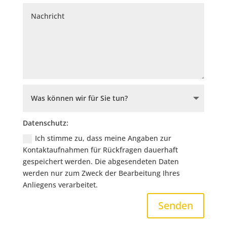
Datenschutz:
Ich stimme zu, dass meine Angaben zur
Kontaktaufnahmen für Rückfragen dauerhaft
gespeichert werden. Die abgesendeten Daten
werden nur zum Zweck der Bearbeitung Ihres
Anliegens verarbeitet.
Senden