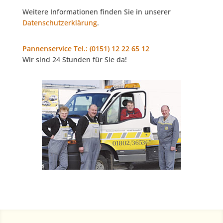
Weitere Informationen finden Sie in unserer
Datenschutzerklärung
.
Pannenservice Tel.: (0151) 12 22 65 12
Wir sind 24 Stunden für Sie da!