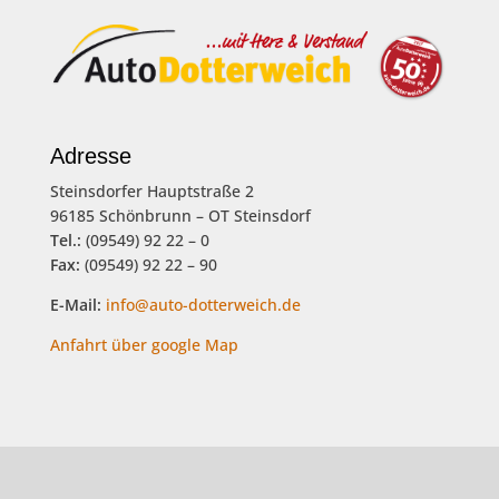
Adresse
Steinsdorfer Hauptstraße 2
96185 Schönbrunn – OT Steinsdorf
Tel.:
(09549) 92 22 – 0
Fax:
(09549) 92 22 – 90
E-Mail:
info@auto-dotterweich.de
Anfahrt über google Map