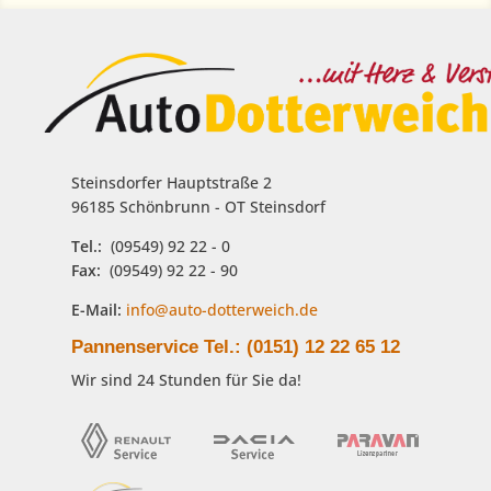
Steinsdorfer Hauptstraße 2
96185 Schönbrunn - OT Steinsdorf
Tel.:
(09549) 92 22 - 0
Fax:
(09549) 92 22 - 90
E-Mail:
info@auto-dotterweich.de
Pannenservice Tel.: (0151) 12 22 65 12
Wir sind 24 Stunden für Sie da!