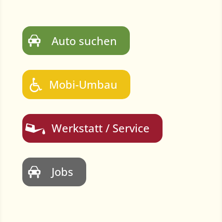
Auto suchen
Mobi-Umbau
Werkstatt / Service
Jobs