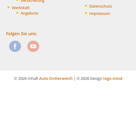
Versicherung
Datenschutz
Werkstatt
Angebote
Impressum
Folgen Sie uns:
© 2026 Inhalt
Auto Dotterweich
| © 2026 Design
logo.mind