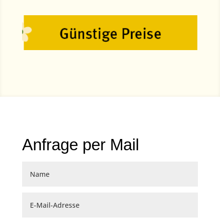
Anfrage per Mail