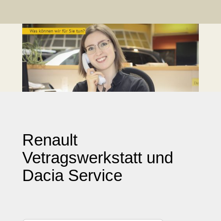
Renault
Vetragswerkstatt und
Dacia Service