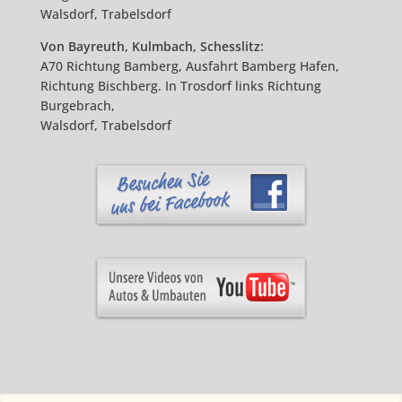
Walsdorf, Trabelsdorf
Von Bayreuth, Kulmbach, Schesslitz:
A70 Richtung Bamberg, Ausfahrt Bamberg Hafen,
Richtung Bischberg. In Trosdorf links Richtung
Burgebrach,
Walsdorf, Trabelsdorf