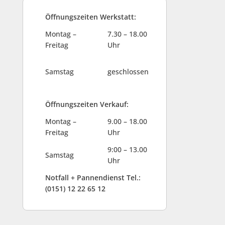
Öffnungszeiten Werkstatt:
Montag –
7.30 – 18.00
Freitag
Uhr
Samstag
geschlossen
Öffnungszeiten Verkauf:
Montag –
9.00 – 18.00
Freitag
Uhr
9:00 – 13.00
Samstag
Uhr
Notfall + Pannendienst Tel.:
(0151) 12 22 65 12