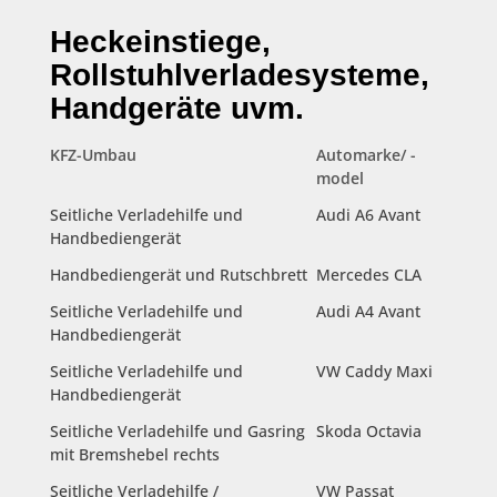
Heckeinstiege,
Rollstuhlverladesysteme,
Handgeräte uvm.
KFZ-Umbau
Automarke/ -
model
Seitliche Verladehilfe und
Audi A6 Avant
Handbediengerät
Handbediengerät und Rutschbrett
Mercedes CLA
Seitliche Verladehilfe und
Audi A4 Avant
Handbediengerät
Seitliche Verladehilfe und
VW Caddy Maxi
Handbediengerät
Seitliche Verladehilfe und Gasring
Skoda Octavia
mit Bremshebel rechts
Seitliche Verladehilfe /
VW Passat