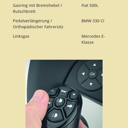
Gasring mit Bremshebel /
Fiat 500L
Rutschbrett
Pedalverlängerung /
BMW 330 CI
Orthopädischer Fahrersitz
Linksgas
Mercedes E-
Klasse