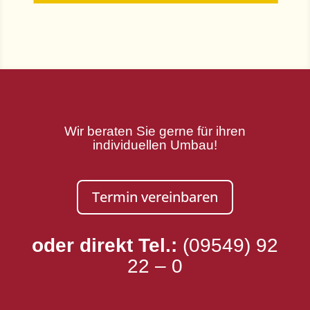
Wir beraten Sie gerne für ihren
individuellen Umbau!
Termin vereinbaren
oder direkt Tel.:
(09549) 92
22 – 0