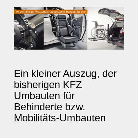
Ein kleiner Auszug, der
bisherigen KFZ
Umbauten für
Behinderte bzw.
Mobilitäts-Umbauten