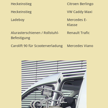
Heckeinstieg
Citroen Berlingo
Heckeinstieg
VW Caddy Maxi
Ladeboy
Mercedes E-
Klasse
Alurasterschienen / Rollstuhl-
Renault Trafic
Befestigung
Carolift 90 für Scooterverladung
Mercedes Viano