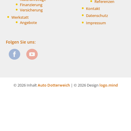
Referenzen
Finanzierung
Kontakt
Versicherung
Datenschutz
Werkstatt
Angebote
Impressum
Folgen Sie uns:
© 2026 Inhalt
Auto Dotterweich
| © 2026 Design
logo.mind