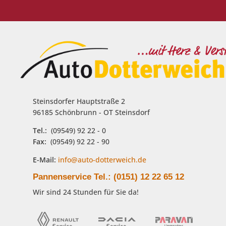
Steinsdorfer Hauptstraße 2
96185 Schönbrunn - OT Steinsdorf
Tel.:
(09549) 92 22 - 0
Fax:
(09549) 92 22 - 90
E-Mail:
info@auto-dotterweich.de
Pannenservice Tel.: (0151) 12 22 65 12
Wir sind 24 Stunden für Sie da!