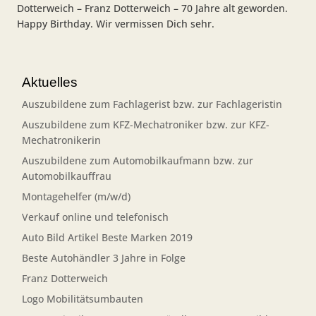
Dotterweich – Franz Dotterweich – 70 Jahre alt geworden.
Happy Birthday. Wir vermissen Dich sehr.
Aktuelles
Auszubildene zum Fachlagerist bzw. zur Fachlageristin
Auszubildene zum KFZ-Mechatroniker bzw. zur KFZ-
Mechatronikerin
Auszubildene zum Automobilkaufmann bzw. zur
Automobilkauffrau
Montagehelfer (m/w/d)
Verkauf online und telefonisch
Auto Bild Artikel Beste Marken 2019
Beste Autohändler 3 Jahre in Folge
Franz Dotterweich
Logo Mobilitätsumbauten