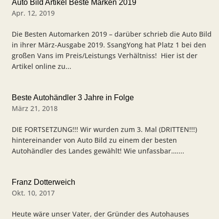
Auto Bild Artikel Beste Marken 2019
Apr. 12, 2019
Die Besten Automarken 2019 – darüber schrieb die Auto Bild
in ihrer März-Ausgabe 2019. SsangYong hat Platz 1 bei den
großen Vans im Preis/Leistungs Verhältniss! Hier ist der
Artikel online zu...
Beste Autohändler 3 Jahre in Folge
März 21, 2018
DIE FORTSETZUNG!!! Wir wurden zum 3. Mal (DRITTEN!!!)
hintereinander von Auto Bild zu einem der besten
Autohändler des Landes gewählt! Wie unfassbar…....
Franz Dotterweich
Okt. 10, 2017
Heute wäre unser Vater, der Gründer des Autohauses