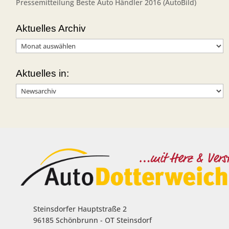
Pressemitteilung Beste Auto Händler 2016 (AutoBild)
Aktuelles Archiv
Aktuelles
Archiv
Aktuelles in:
Aktuelles
in:
Steinsdorfer Hauptstraße 2
96185 Schönbrunn - OT Steinsdorf