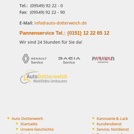
Tel.:
(09549) 92 22 - 0
Fax:
(09549) 92 22 - 90
E-Mail:
info@auto-dotterweich.de
Pannenservice Tel.: (0151) 12 22 65 12
Wir sind 24 Stunden für Sie da!
Auto Dotterweich
Karosserie & Lack
Startseite
Kundendienst
Unsere Geschichte
Service, Notdienst