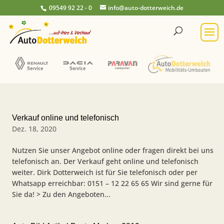
09549 92 22 - 0
info@auto-dotterweich.de
Verkauf online und telefonisch
Dez. 18, 2020
Nutzen Sie unser Angebot online oder fragen direkt bei uns
telefonisch an. Der Verkauf geht online und telefonisch
weiter. Dirk Dotterweich ist für Sie telefonisch oder per
Whatsapp erreichbar: 0151 – 12 22 65 65 Wir sind gerne für
Sie da! > Zu den Angeboten...